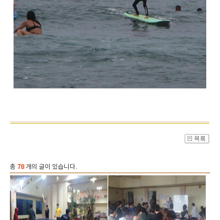
총
78
개의 글이 있습니다.