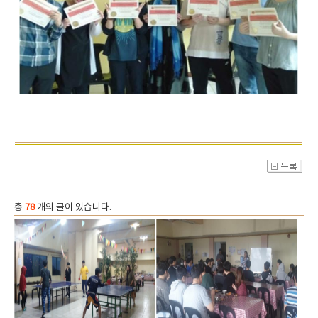
총
78
개의 글이 있습니다.