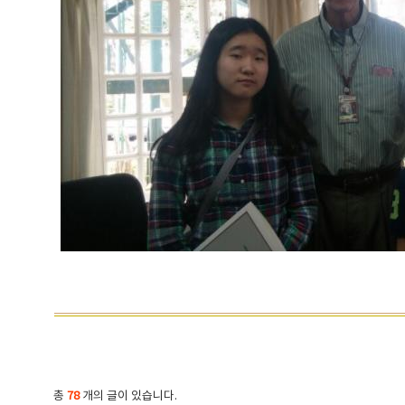
총
78
개의 글이 있습니다.