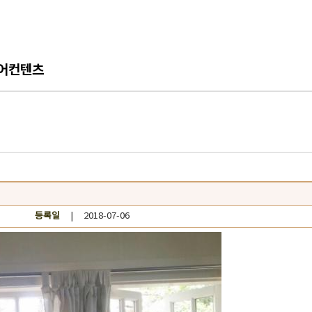
어컨텐츠
등록일
| 2018-07-06