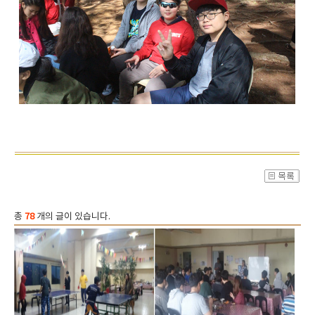
총
78
개의 글이 있습니다.