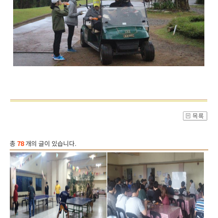
총
78
개의 글이 있습니다.